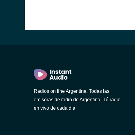
Radios on line Argentina. Todas las
emisoras de radio de Argentina. Tú radio
en vivo de cada dia.