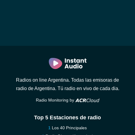
Radios on line Argentina. Todas las emisoras de
radio de Argentina. Tú radio en vivo de cada dia.
Radio Monitoring by
Top 5 Estaciones de radio
Los 40 Principales