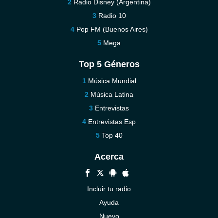
Radio Disney (Argentina)
Radio 10
Pop FM (Buenos Aires)
Mega
Top 5 Géneros
Música Mundial
Música Latina
Entrevistas
Entrevistas Esp
Top 40
Acerca
Incluir tu radio
Ayuda
Nuevo