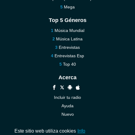
Mega
Top 5 Géneros
Música Mundial
Música Latina
Entrevistas
Entrevistas Esp
Top 40
Acerca
Incluir tu radio
Ayuda
Nuevo
Contáctenos
Este sitio web utiliza cookies
Info