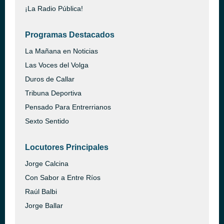
¡La Radio Pública!
Programas Destacados
La Mañana en Noticias
Las Voces del Volga
Duros de Callar
Tribuna Deportiva
Pensado Para Entrerrianos
Sexto Sentido
Locutores Principales
Jorge Calcina
Con Sabor a Entre Ríos
Raúl Balbi
Jorge Ballar