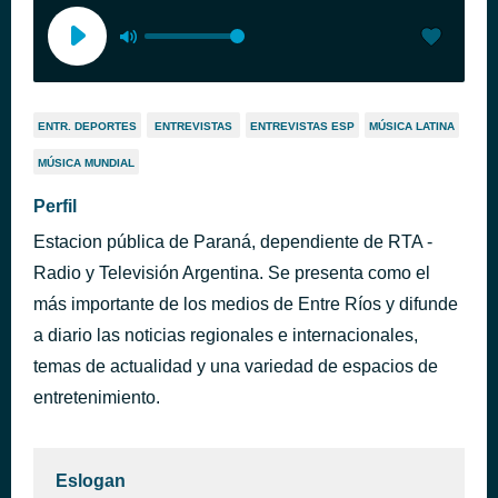
ENTR. DEPORTES
ENTREVISTAS
ENTREVISTAS ESP
MÚSICA LATINA
MÚSICA MUNDIAL
Perfil
Estacion pública de Paraná, dependiente de RTA -
Radio y Televisión Argentina. Se presenta como el
más importante de los medios de Entre Ríos y difunde
a diario las noticias regionales e internacionales,
temas de actualidad y una variedad de espacios de
entretenimiento.
Eslogan