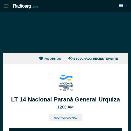
Radioarg
.com
FAVORITOS
ESCUCHADO RECIENTEMENTE
LT 14 Nacional Paraná General Urquiza
1260 AM
¿NO FUNCIONA?