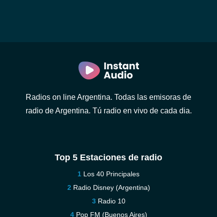
Radios on line Argentina. Todas las emisoras de
radio de Argentina. Tú radio en vivo de cada dia.
Top 5 Estaciones de radio
Los 40 Principales
Radio Disney (Argentina)
Radio 10
Pop FM (Buenos Aires)