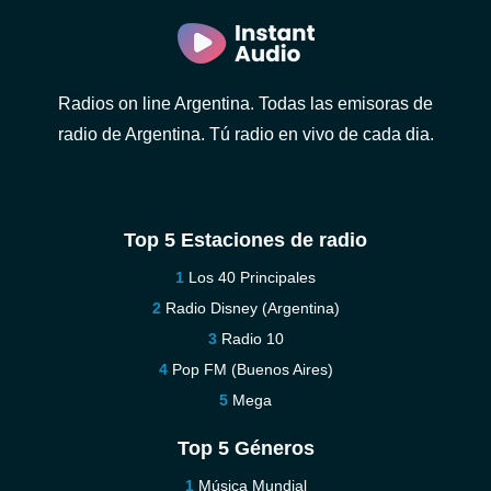
Radios on line Argentina. Todas las emisoras de
radio de Argentina. Tú radio en vivo de cada dia.
Top 5 Estaciones de radio
Los 40 Principales
Radio Disney (Argentina)
Radio 10
Pop FM (Buenos Aires)
Mega
Top 5 Géneros
Música Mundial