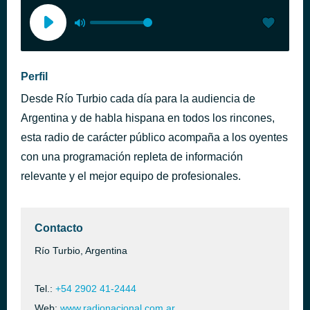
Perfil
Desde Río Turbio cada día para la audiencia de
Argentina y de habla hispana en todos los rincones,
esta radio de carácter público acompaña a los oyentes
con una programación repleta de información
relevante y el mejor equipo de profesionales.
Contacto
Río Turbio, Argentina
Tel.:
+54 2902 41-2444
Web:
www.radionacional.com.ar