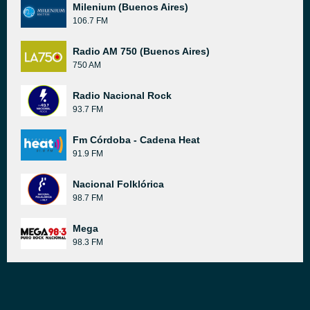
Milenium (Buenos Aires)
106.7 FM
Radio AM 750 (Buenos Aires)
750 AM
Radio Nacional Rock
93.7 FM
Fm Córdoba - Cadena Heat
91.9 FM
Nacional Folklórica
98.7 FM
Mega
98.3 FM