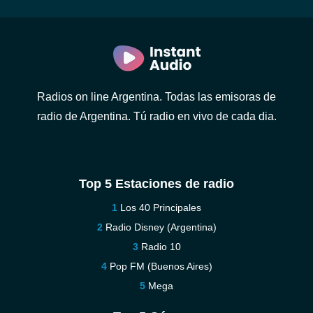
Radios on line Argentina. Todas las emisoras de
radio de Argentina. Tú radio en vivo de cada dia.
Top 5 Estaciones de radio
Los 40 Principales
Radio Disney (Argentina)
Radio 10
Pop FM (Buenos Aires)
Mega