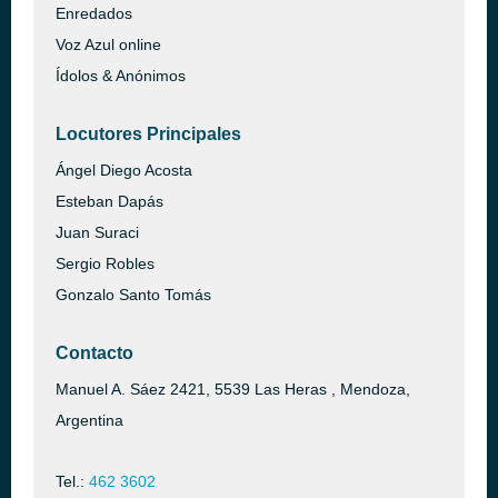
Enredados
Voz Azul online
Ídolos & Anónimos
Locutores Principales
Ángel Diego Acosta
Esteban Dapás
Juan Suraci
Sergio Robles
Gonzalo Santo Tomás
Contacto
Manuel A. Sáez 2421, 5539 Las Heras , Mendoza,
Argentina
Tel.:
462 3602