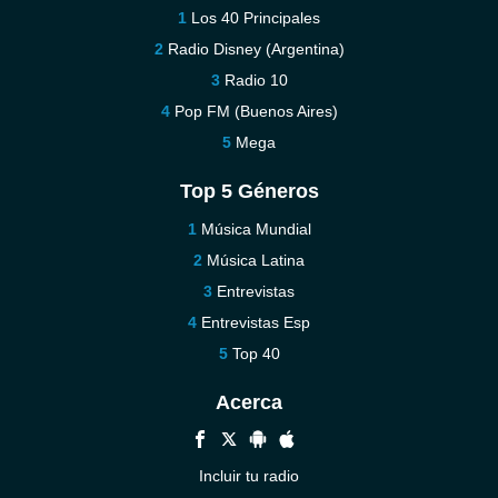
Los 40 Principales
Radio Disney (Argentina)
Radio 10
Pop FM (Buenos Aires)
Mega
Top 5 Géneros
Música Mundial
Música Latina
Entrevistas
Entrevistas Esp
Top 40
Acerca
Incluir tu radio