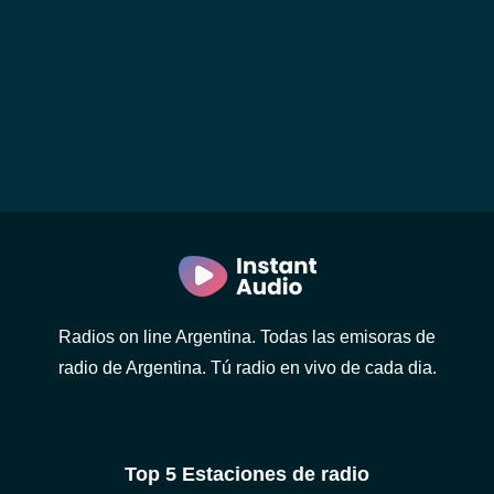
Radios on line Argentina. Todas las emisoras de
radio de Argentina. Tú radio en vivo de cada dia.
Top 5 Estaciones de radio