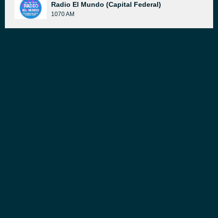
Radio El Mundo (Capital Federal)
1070 AM