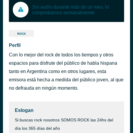
Sin audio durante más de un mes, lo
comprobamos semanalmente
ROCK
Perfil
Con lo mejor del rock de todos los tiempos y otros
espacios para disfrute del público de habla hispana
tanto en Argentina como en otros lugares, esta
emisora está hecha a medida del público joven, al que
no defrauda en ningún momento.
Eslogan
Si buscas rock nosotros SOMOS ROCK las 24hs del
día los 365 días del año