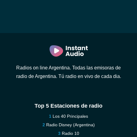
Radios on line Argentina. Todas las emisoras de
radio de Argentina. Tú radio en vivo de cada dia.
Top 5 Estaciones de radio
Los 40 Principales
Radio Disney (Argentina)
Radio 10