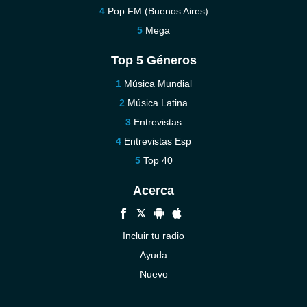
Pop FM (Buenos Aires)
Mega
Top 5 Géneros
Música Mundial
Música Latina
Entrevistas
Entrevistas Esp
Top 40
Acerca
Incluir tu radio
Ayuda
Nuevo
Contáctenos