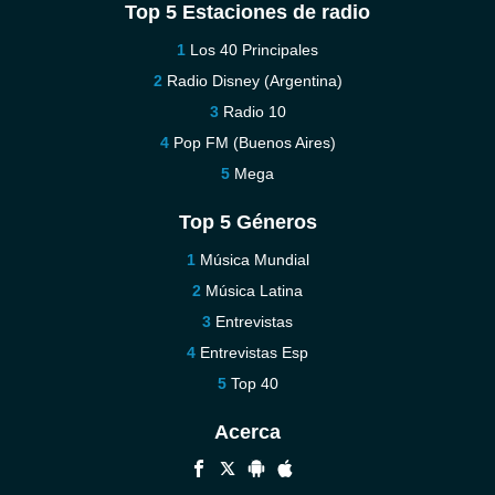
Top 5 Estaciones de radio
Los 40 Principales
Radio Disney (Argentina)
Radio 10
Pop FM (Buenos Aires)
Mega
Top 5 Géneros
Música Mundial
Música Latina
Entrevistas
Entrevistas Esp
Top 40
Acerca