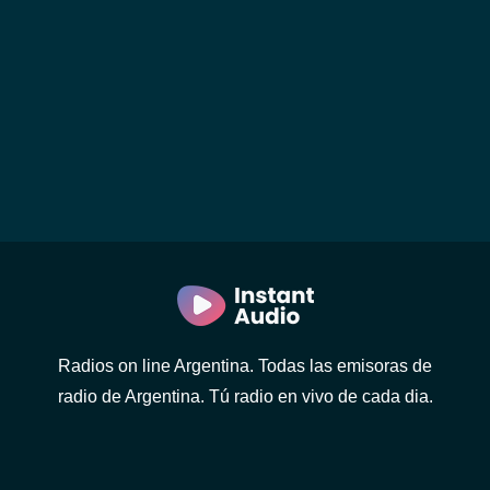
Radios on line Argentina. Todas las emisoras de
radio de Argentina. Tú radio en vivo de cada dia.