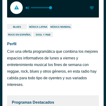
BLUES
MÚSICA LATINA
MÚSICA MUNDIAL
ROCK EN ESPAÑOL
SOUL Y R&B
Perfil
Con una oferta programática que combina los mejores
espacios informativos de lunes a viernes y
entretenimiento musical los fines de semana con
reggae, rock, blues y otros géneros, en esta radio hay
cabida para todo tipo de oyentes y sus variados
intereses.
Programas Destacados