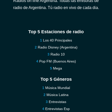
Radios on line Argentina. Todas las emisoras de
radio de Argentina. Tú radio en vivo de cada dia.
Top 5 Estaciones de radio
Los 40 Principales
Radio Disney (Argentina)
Radio 10
Pop FM (Buenos Aires)
Mega
Top 5 Géneros
Música Mundial
Música Latina
Entrevistas
Entrevistas Esp