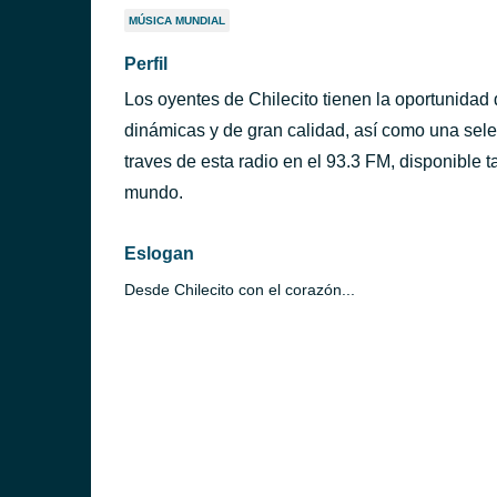
MÚSICA MUNDIAL
Perfil
Los oyentes de Chilecito tienen la oportunidad 
dinámicas y de gran calidad, así como una sel
traves de esta radio en el 93.3 FM, disponible 
mundo.
Eslogan
Desde Chilecito con el corazón...