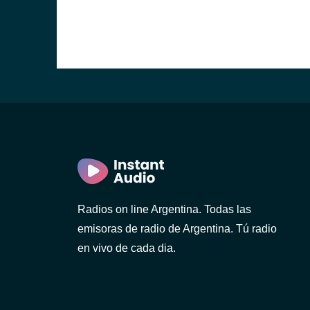
Radios on line Argentina. Todas las
emisoras de radio de Argentina. Tú radio
en vivo de cada dia.