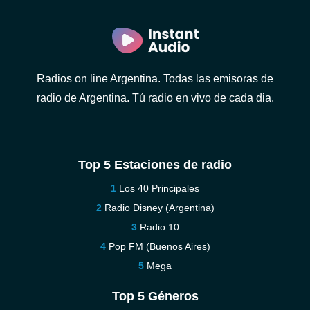
Radios on line Argentina. Todas las emisoras de
radio de Argentina. Tú radio en vivo de cada dia.
Top 5 Estaciones de radio
Los 40 Principales
Radio Disney (Argentina)
Radio 10
Pop FM (Buenos Aires)
Mega
Top 5 Géneros