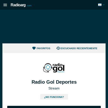
Radioarg
.com
FAVORITOS
ESCUCHADO RECIENTEMENTE
Radio Gol Deportes
Stream
¿NO FUNCIONA?