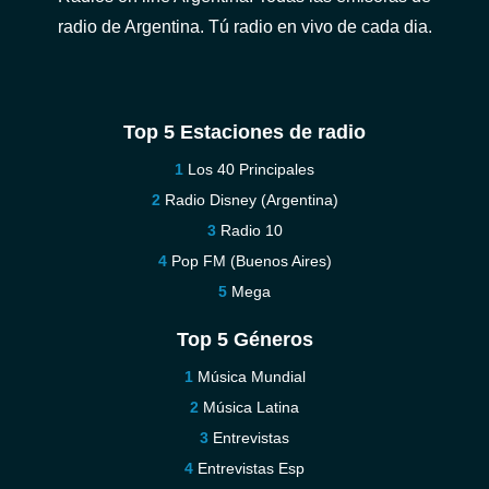
radio de Argentina. Tú radio en vivo de cada dia.
Top 5 Estaciones de radio
Los 40 Principales
Radio Disney (Argentina)
Radio 10
Pop FM (Buenos Aires)
Mega
Top 5 Géneros
Música Mundial
Música Latina
Entrevistas
Entrevistas Esp