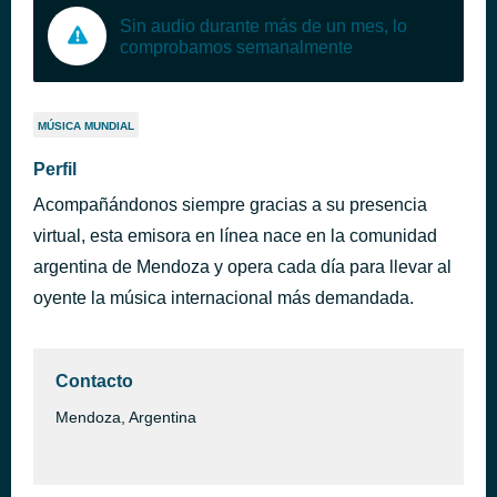
Sin audio durante más de un mes, lo
comprobamos semanalmente
MÚSICA MUNDIAL
Perfil
Acompañándonos siempre gracias a su presencia
virtual, esta emisora en línea nace en la comunidad
argentina de Mendoza y opera cada día para llevar al
oyente la música internacional más demandada.
Contacto
Mendoza, Argentina