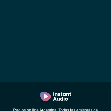
Radios on line Argentina. Todas las emisoras de