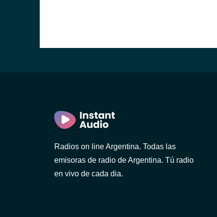
Radios on line Argentina. Todas las
emisoras de radio de Argentina. Tú radio
en vivo de cada dia.