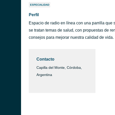
ESPECIALIDAD
Perfil
Espacio de radio en línea con una parrilla que
se tratan temas de salud, con propuestas de rem
consejos para mejorar nuestra calidad de vida.
Contacto
Capilla del Monte, Córdoba,
Argentina