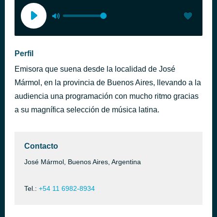
Perfil
Emisora que suena desde la localidad de José
Mármol, en la provincia de Buenos Aires, llevando a la
audiencia una programación con mucho ritmo gracias
a su magnífica selección de música latina.
Contacto
José Mármol, Buenos Aires, Argentina
Tel.:
+54 11 6982-8934