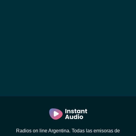
Radios on line Argentina. Todas las emisoras de