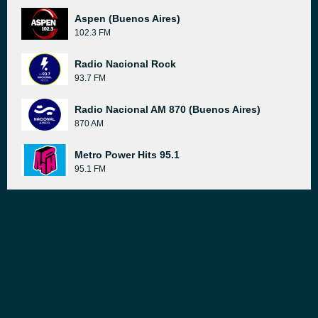
Aspen (Buenos Aires)
102.3 FM
Radio Nacional Rock
93.7 FM
Radio Nacional AM 870 (Buenos Aires)
870 AM
Metro Power Hits 95.1
95.1 FM