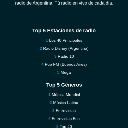
radio de Argentina. Tú radio en vivo de cada dia.
Top 5 Estaciones de radio
Los 40 Principales
Radio Disney (Argentina)
Radio 10
Pop FM (Buenos Aires)
Mega
Top 5 Géneros
Música Mundial
Música Latina
Entrevistas
Entrevistas Esp
Top 40