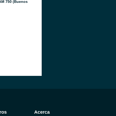
AM 750 (Buenos
ros
Acerca