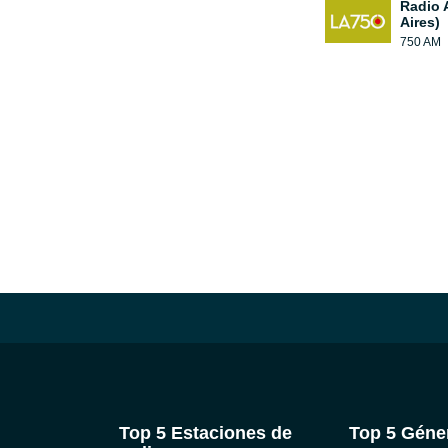
Radio 
Aires)
750 AM
Top 5 Estaciones de
Top 5 Géne