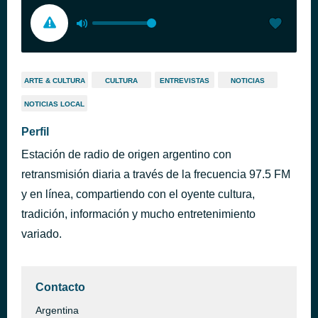
ARTE & CULTURA
CULTURA
ENTREVISTAS
NOTICIAS
NOTICIAS LOCAL
Perfil
Estación de radio de origen argentino con
retransmisión diaria a través de la frecuencia 97.5 FM
y en línea, compartiendo con el oyente cultura,
tradición, información y mucho entretenimiento
variado.
Contacto
Argentina