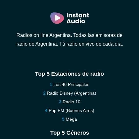
Radios on line Argentina. Todas las emisoras de
radio de Argentina. Tú radio en vivo de cada dia.
Top 5 Estaciones de radio
Los 40 Principales
Radio Disney (Argentina)
Radio 10
Pop FM (Buenos Aires)
Mega
Top 5 Géneros