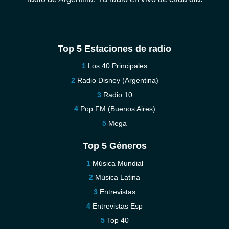
Top 5 Estaciones de radio
Los 40 Principales
Radio Disney (Argentina)
Radio 10
Pop FM (Buenos Aires)
Mega
Top 5 Géneros
Música Mundial
Música Latina
Entrevistas
Entrevistas Esp
Top 40