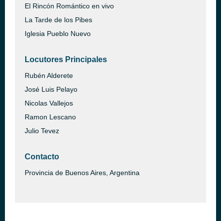
El Rincón Romántico en vivo
La Tarde de los Pibes
Iglesia Pueblo Nuevo
Locutores Principales
Rubén Alderete
José Luis Pelayo
Nicolas Vallejos
Ramon Lescano
Julio Tevez
Contacto
Provincia de Buenos Aires, Argentina