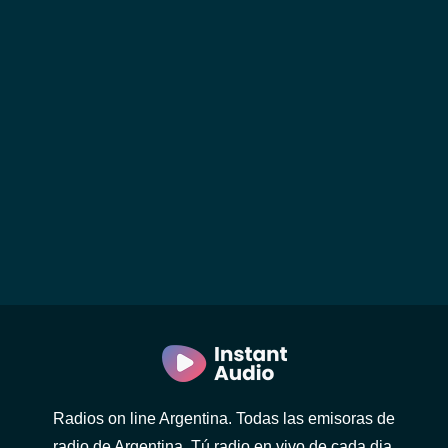
Radios on line Argentina. Todas las emisoras de
radio de Argentina. Tú radio en vivo de cada dia.