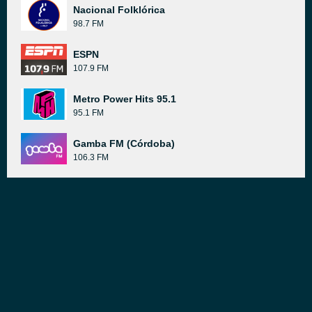
Nacional Folklórica
98.7 FM
ESPN
107.9 FM
Metro Power Hits 95.1
95.1 FM
Gamba FM (Córdoba)
106.3 FM