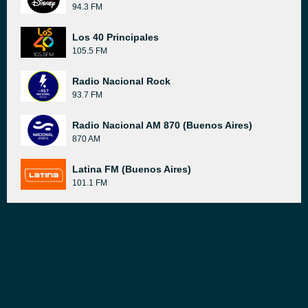
94.3 FM
Los 40 Principales
105.5 FM
Radio Nacional Rock
93.7 FM
Radio Nacional AM 870 (Buenos Aires)
870 AM
Latina FM (Buenos Aires)
101.1 FM