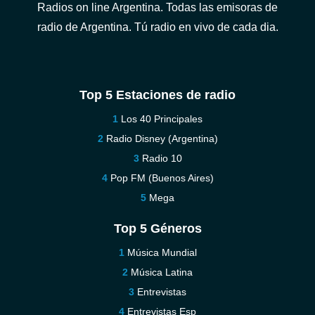
Radios on line Argentina. Todas las emisoras de
radio de Argentina. Tú radio en vivo de cada dia.
Top 5 Estaciones de radio
Los 40 Principales
Radio Disney (Argentina)
Radio 10
Pop FM (Buenos Aires)
Mega
Top 5 Géneros
Música Mundial
Música Latina
Entrevistas
Entrevistas Esp