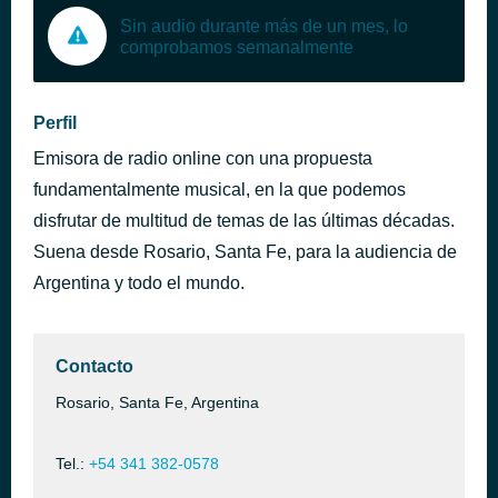
Sin audio durante más de un mes, lo
comprobamos semanalmente
Perfil
Emisora de radio online con una propuesta
fundamentalmente musical, en la que podemos
disfrutar de multitud de temas de las últimas décadas.
Suena desde Rosario, Santa Fe, para la audiencia de
Argentina y todo el mundo.
Contacto
Rosario, Santa Fe, Argentina
Tel.:
+54 341 382-0578