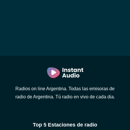
Radios on line Argentina. Todas las emisoras de
radio de Argentina. Tú radio en vivo de cada dia.
Top 5 Estaciones de radio