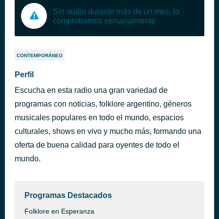
Sin audio durante más de un mes, lo
comprobamos semanalmente
CONTEMPORÁNEO
Perfil
Escucha en esta radio una gran variedad de
programas con noticias, folklore argentino, géneros
musicales populares en todo el mundo, espacios
culturales, shows en vivo y mucho más, formando una
oferta de buena calidad para oyentes de todo el
mundo.
Programas Destacados
Folklore en Esperanza