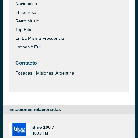
Nacionales
El Expreso
Retro Music
Top Hits
En La Misma Frecuencia
Latinos A Full
Contacto
Posadas , Misiones, Argentina
Estaciones relacionadas
Blue 100.7
100.7 FM