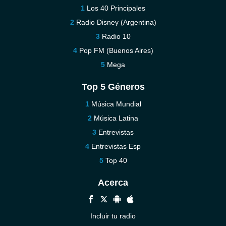
Los 40 Principales
Radio Disney (Argentina)
Radio 10
Pop FM (Buenos Aires)
Mega
Top 5 Géneros
Música Mundial
Música Latina
Entrevistas
Entrevistas Esp
Top 40
Acerca
Incluir tu radio