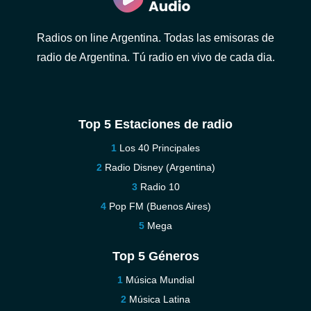
Radios on line Argentina. Todas las emisoras de
radio de Argentina. Tú radio en vivo de cada dia.
Top 5 Estaciones de radio
Los 40 Principales
Radio Disney (Argentina)
Radio 10
Pop FM (Buenos Aires)
Mega
Top 5 Géneros
Música Mundial
Música Latina