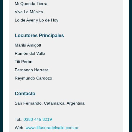
Mi Querida Tierra
Viva La Música
Lo de Ayer y Lo de Hoy
Locutores Principales
Marilú Amigott
Ramón del Valle
Titi Perón
Fernando Herrera
Reymundo Cardozo
Contacto
San Fernando, Catamarca, Argentina
Tel.:
0383 445 8219
Web:
www.difusoradelvalle.com.ar