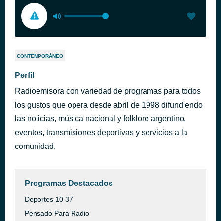
CONTEMPORÁNEO
Perfil
Radioemisora con variedad de programas para todos
los gustos que opera desde abril de 1998 difundiendo
las noticias, música nacional y folklore argentino,
eventos, transmisiones deportivas y servicios a la
comunidad.
Programas Destacados
Deportes 10 37
Pensado Para Radio