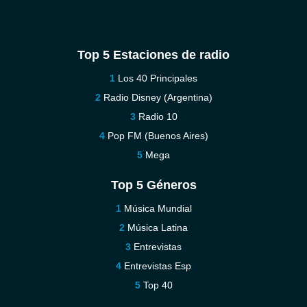
Top 5 Estaciones de radio
Los 40 Principales
Radio Disney (Argentina)
Radio 10
Pop FM (Buenos Aires)
Mega
Top 5 Géneros
Música Mundial
Música Latina
Entrevistas
Entrevistas Esp
Top 40