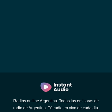
Radios on line Argentina. Todas las emisoras de
radio de Argentina. Tú radio en vivo de cada dia.