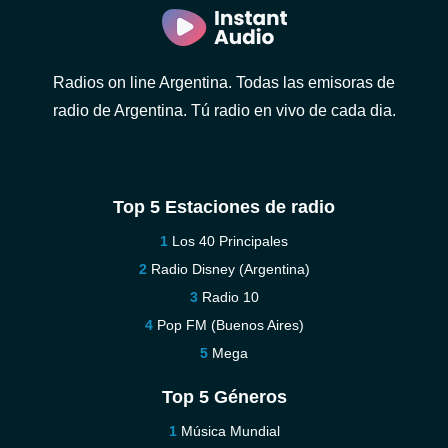
Radios on line Argentina. Todas las emisoras de
radio de Argentina. Tú radio en vivo de cada dia.
Top 5 Estaciones de radio
Los 40 Principales
Radio Disney (Argentina)
Radio 10
Pop FM (Buenos Aires)
Mega
Top 5 Géneros
Música Mundial