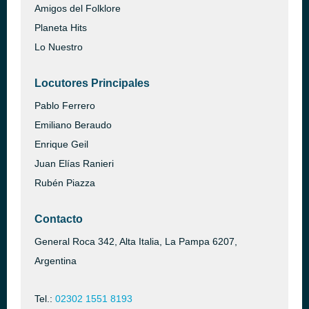
Amigos del Folklore
Planeta Hits
Lo Nuestro
Locutores Principales
Pablo Ferrero
Emiliano Beraudo
Enrique Geil
Juan Elías Ranieri
Rubén Piazza
Contacto
General Roca 342, Alta Italia, La Pampa 6207,
Argentina
Tel.:
02302 1551 8193