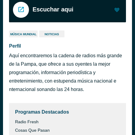
Escuchar aqui
MÚSICA MUNDIAL
NOTICIAS
Perfil
Aquí encontraremos la cadena de radios más grande
de la Pampa, que ofrece a sus oyentes la mejor
programación, información periodística y
entretenimiento, con estupenda música nacional e
nternacional sonando las 24 horas.
Programas Destacados
Radio Fresh
Cosas Que Pasan