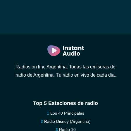
Radios on line Argentina. Todas las emisoras de
radio de Argentina. Tú radio en vivo de cada dia.
Top 5 Estaciones de radio
Los 40 Principales
Radio Disney (Argentina)
Radio 10