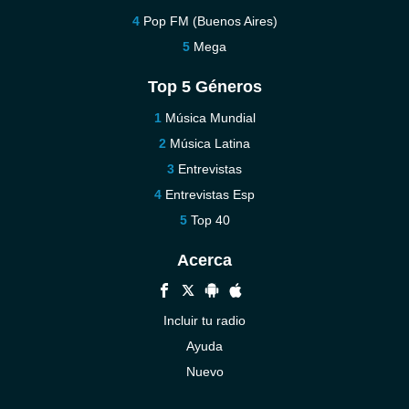
Pop FM (Buenos Aires)
Mega
Top 5 Géneros
Música Mundial
Música Latina
Entrevistas
Entrevistas Esp
Top 40
Acerca
Incluir tu radio
Ayuda
Nuevo
Contáctenos