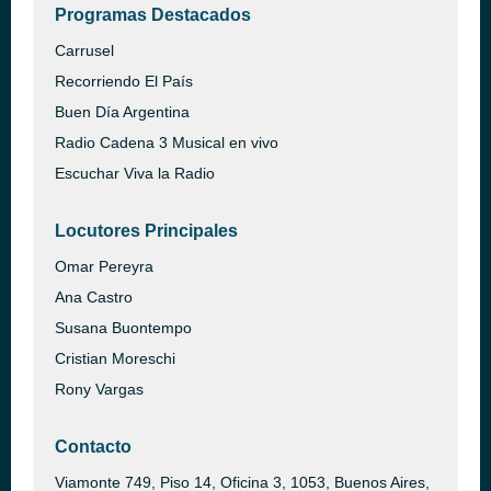
Programas Destacados
Carrusel
Recorriendo El País
Buen Día Argentina
Radio Cadena 3 Musical en vivo
Escuchar Viva la Radio
Locutores Principales
Omar Pereyra
Ana Castro
Susana Buontempo
Cristian Moreschi
Rony Vargas
Contacto
Viamonte 749, Piso 14, Oficina 3, 1053, Buenos Aires,