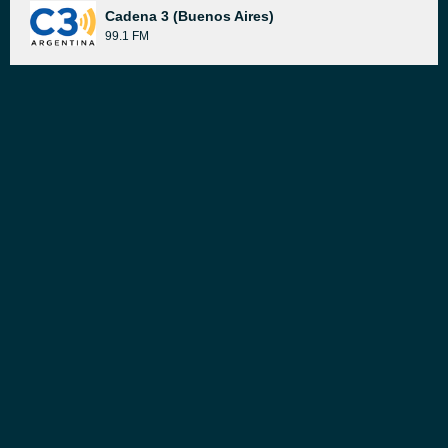
Cadena 3 (Buenos Aires)
99.1 FM