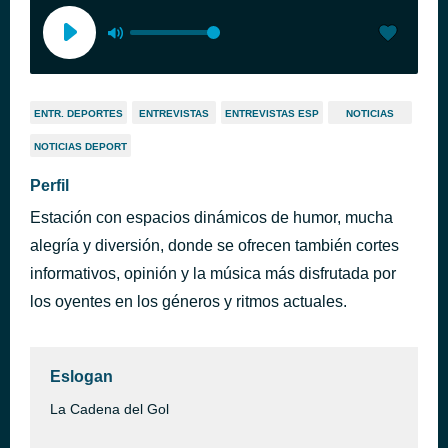
ENTR. DEPORTES
ENTREVISTAS
ENTREVISTAS ESP
NOTICIAS
NOTICIAS DEPORT
Perfil
Estación con espacios dinámicos de humor, mucha
alegría y diversión, donde se ofrecen también cortes
informativos, opinión y la música más disfrutada por
los oyentes en los géneros y ritmos actuales.
Eslogan
La Cadena del Gol