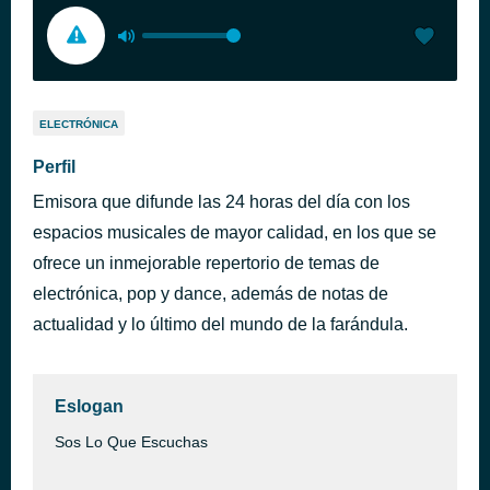
ELECTRÓNICA
Perfil
Emisora que difunde las 24 horas del día con los
espacios musicales de mayor calidad, en los que se
ofrece un inmejorable repertorio de temas de
electrónica, pop y dance, además de notas de
actualidad y lo último del mundo de la farándula.
Eslogan
Sos Lo Que Escuchas