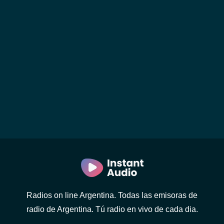
Radios on line Argentina. Todas las emisoras de
radio de Argentina. Tú radio en vivo de cada dia.