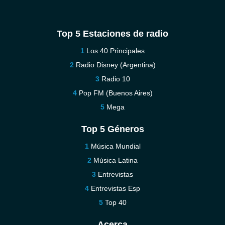
Top 5 Estaciones de radio
Los 40 Principales
Radio Disney (Argentina)
Radio 10
Pop FM (Buenos Aires)
Mega
Top 5 Géneros
Música Mundial
Música Latina
Entrevistas
Entrevistas Esp
Top 40
Acerca