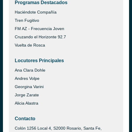
Programas Destacados
Haciéndote Compañía
Tren Fugitivo
FM AZ - Frecuencia Joven
Cruzando el Horizonte 92.7
Vuelta de Rosca
Locutores Principales
Ana Clara Dohle
Andres Volpe
Georgina Varini
Jorge Zarate
Alicia Alastra
Contacto
Colón 1256 Local 4, S2000 Rosario, Santa Fe,