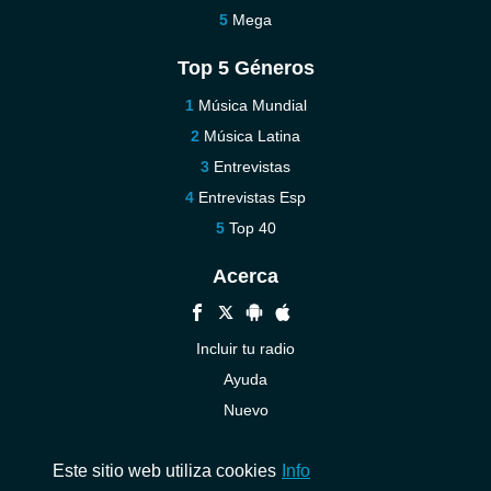
Mega
Top 5 Géneros
Música Mundial
Música Latina
Entrevistas
Entrevistas Esp
Top 40
Acerca
Incluir tu radio
Ayuda
Nuevo
Contáctenos
Este sitio web utiliza cookies
Info