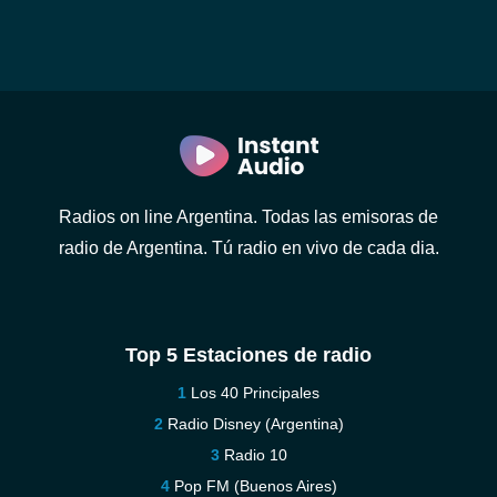
Radios on line Argentina. Todas las emisoras de
radio de Argentina. Tú radio en vivo de cada dia.
Top 5 Estaciones de radio
Los 40 Principales
Radio Disney (Argentina)
Radio 10
Pop FM (Buenos Aires)