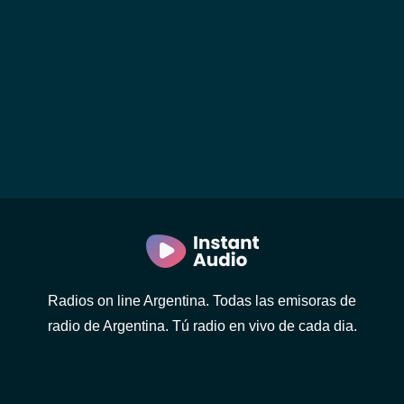
Radios on line Argentina. Todas las emisoras de
radio de Argentina. Tú radio en vivo de cada dia.