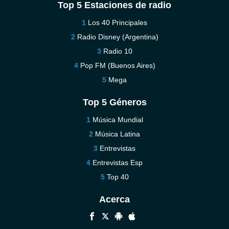
Top 5 Estaciones de radio
Los 40 Principales
Radio Disney (Argentina)
Radio 10
Pop FM (Buenos Aires)
Mega
Top 5 Géneros
Música Mundial
Música Latina
Entrevistas
Entrevistas Esp
Top 40
Acerca