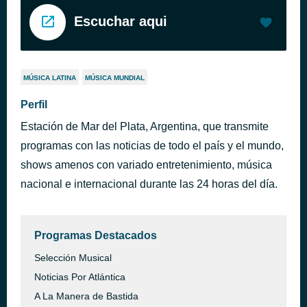
Escuchar aqui
MÚSICA LATINA
MÚSICA MUNDIAL
Perfil
Estación de Mar del Plata, Argentina, que transmite
programas con las noticias de todo el país y el mundo,
shows amenos con variado entretenimiento, música
nacional e internacional durante las 24 horas del día.
Programas Destacados
Selección Musical
Noticias Por Atlántica
A La Manera de Bastida