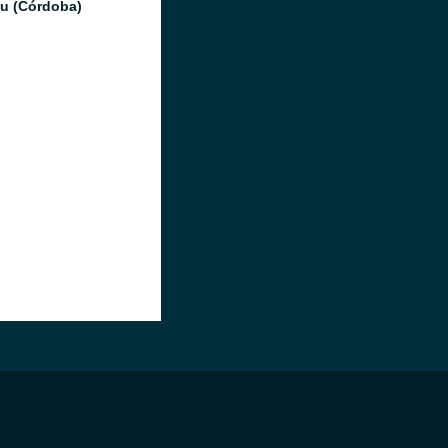
u (Córdoba)