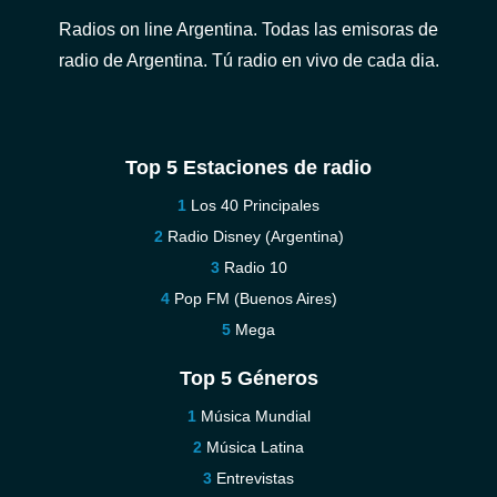
Radios on line Argentina. Todas las emisoras de
radio de Argentina. Tú radio en vivo de cada dia.
Top 5 Estaciones de radio
Los 40 Principales
Radio Disney (Argentina)
Radio 10
Pop FM (Buenos Aires)
Mega
Top 5 Géneros
Música Mundial
Música Latina
Entrevistas