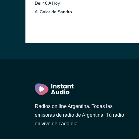
Del 40 A Hoy
Al Calor de Sandro
Radios on line Argentina. Todas las
emisoras de radio de Argentina. Tú radio
en vivo de cada dia.