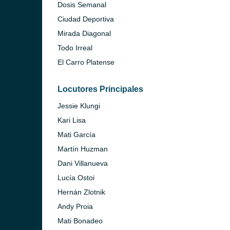
Dosis Semanal
Ciudad Deportiva
Mirada Diagonal
Todo Irreal
El Carro Platense
Locutores Principales
Jessie Klungi
Kari Lisa
Mati García
Martín Huzman
Dani Villanueva
Lucía Ostoi
Hernán Zlotnik
Andy Proia
Mati Bonadeo