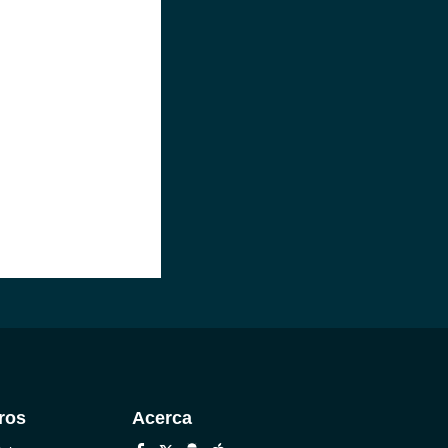
ros
Acerca