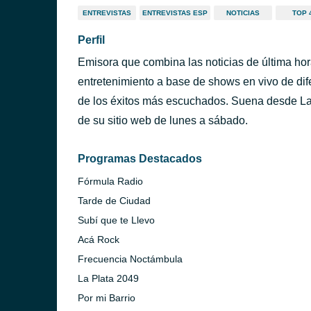
ENTREVISTAS
ENTREVISTAS ESP
NOTICIAS
TOP 
Perfil
Emisora que combina las noticias de última hora
entretenimiento a base de shows en vivo de dif
de los éxitos más escuchados. Suena desde La 
de su sitio web de lunes a sábado.
Programas Destacados
Fórmula Radio
Tarde de Ciudad
Subí que te Llevo
Acá Rock
Frecuencia Noctámbula
La Plata 2049
Por mi Barrio