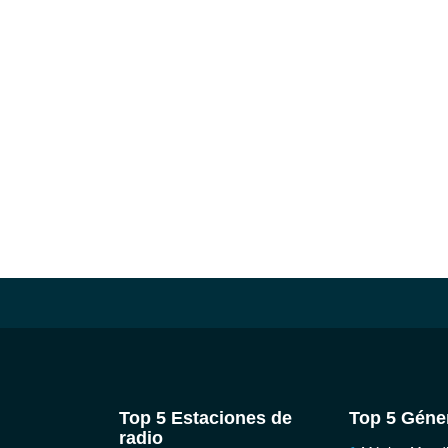
Top 5 Estaciones de
Top 5 Géne
radio