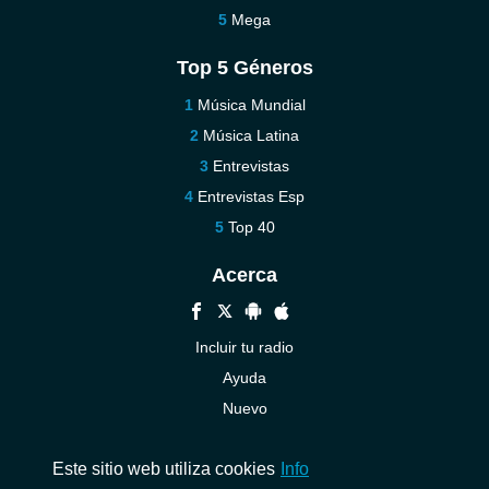
Mega
Top 5 Géneros
Música Mundial
Música Latina
Entrevistas
Entrevistas Esp
Top 40
Acerca
Incluir tu radio
Ayuda
Nuevo
Contáctenos
Este sitio web utiliza cookies
Info