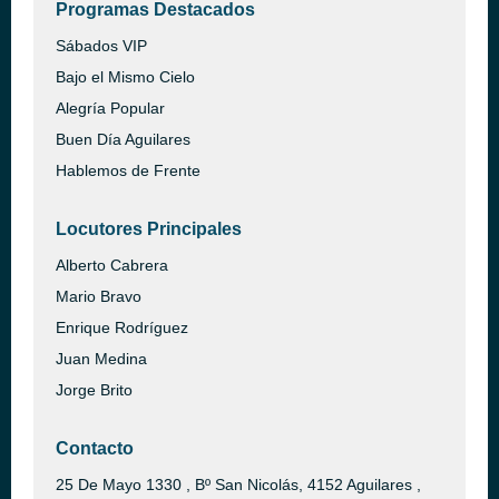
Programas Destacados
Sábados VIP
Bajo el Mismo Cielo
Alegría Popular
Buen Día Aguilares
Hablemos de Frente
Locutores Principales
Alberto Cabrera
Mario Bravo
Enrique Rodríguez
Juan Medina
Jorge Brito
Contacto
25 De Mayo 1330 , Bº San Nicolás, 4152 Aguilares ,