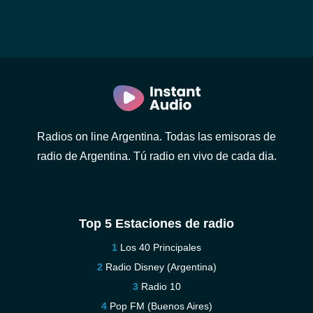
Radios on line Argentina. Todas las emisoras de
radio de Argentina. Tú radio en vivo de cada dia.
Top 5 Estaciones de radio
Los 40 Principales
Radio Disney (Argentina)
Radio 10
Pop FM (Buenos Aires)