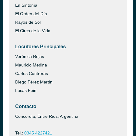
En Sintonía
El Orden del Día
Rayos de Sol
El Circo de la Vida
Locutores Principales
Verónica Rojas
Mauricio Medina
Carlos Contreras
Diego Pérez Martín
Lucas Fein
Contacto
Concordia, Entre Ríos, Argentina
Tel.:
0345 4227421