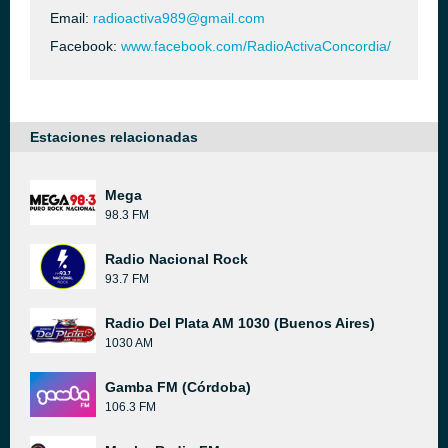
Email:
radioactiva989@gmail.com
Facebook:
www.facebook.com/RadioActivaConcordia/
Estaciones relacionadas
Mega
98.3 FM
Radio Nacional Rock
93.7 FM
Radio Del Plata AM 1030 (Buenos Aires)
1030 AM
Gamba FM (Córdoba)
106.3 FM