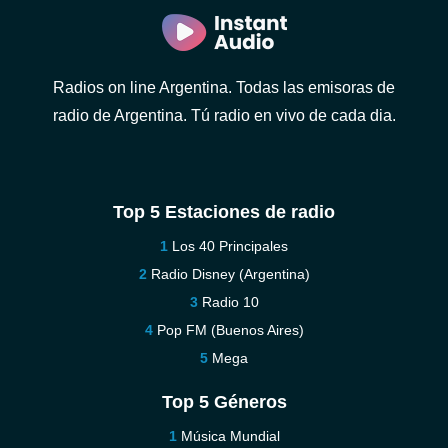
Radios on line Argentina. Todas las emisoras de
radio de Argentina. Tú radio en vivo de cada dia.
Top 5 Estaciones de radio
Los 40 Principales
Radio Disney (Argentina)
Radio 10
Pop FM (Buenos Aires)
Mega
Top 5 Géneros
Música Mundial