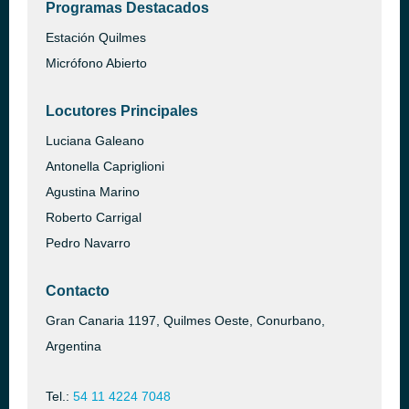
Programas Destacados
Estación Quilmes
Micrófono Abierto
Locutores Principales
Luciana Galeano
Antonella Capriglioni
Agustina Marino
Roberto Carrigal
Pedro Navarro
Contacto
Gran Canaria 1197, Quilmes Oeste, Conurbano,
Argentina
Tel.:
54 11 4224 7048