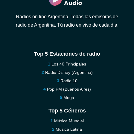
Radios on line Argentina. Todas las emisoras de
radio de Argentina. Tú radio en vivo de cada dia.
Top 5 Estaciones de radio
Los 40 Principales
Radio Disney (Argentina)
Radio 10
Pop FM (Buenos Aires)
Mega
Top 5 Géneros
Música Mundial
Música Latina