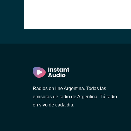
Radios on line Argentina. Todas las
emisoras de radio de Argentina. Tú radio
en vivo de cada dia.