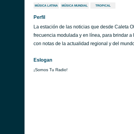
MÚSICA LATINA
MÚSICA MUNDIAL
TROPICAL
Perfil
La estación de las noticias que desde Caleta Oli
frecuencia modulada y en línea, para brindar a 
con notas de la actualidad regional y del mund
Eslogan
¡Somos Tu Radio!